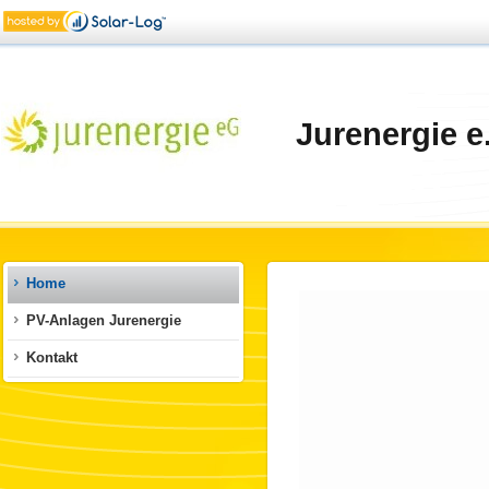
Jurenergie e
Home
PV-Anlagen Jurenergie
Kontakt